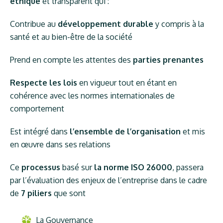
éthique
et transparent qui :
Contribue au
développement durable
y compris à la
santé et au bien-être de la société
Prend en compte les attentes des
parties prenantes
Respecte les lois
en vigueur tout en étant en
cohérence avec les normes internationales de
comportement
Est intégré dans
l’ensemble de l’organisation
et mis
en œuvre dans ses relations
Ce
processus
basé sur
la norme ISO 26000
, passera
par l’évaluation des enjeux de l’entreprise dans le cadre
de
7 piliers
que sont
La Gouvernance