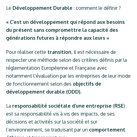
Le
Développement Durable
: comment le définir ?
« C’est un développement qui répond aux besoins
du présent sans compromettre la capacité des
générations futures à répondre aux leurs »
Pour réaliser cette
transition
, il est nécessaire de
respecter une méthode selon des critères définis par la
réglementation Européenne et Française avec
notamment l’évaluation par les entreprises de leur mode
de fonctionnement selon des
objectifs de
développement durable (ODD).
La
responsabilité sociétale d’une entreprise
(
RSE
)
est sa responsabilité vis à vis des impacts, de ses
décisions et activités sur la société et sur
l’environnement, se traduisant par un
comportement