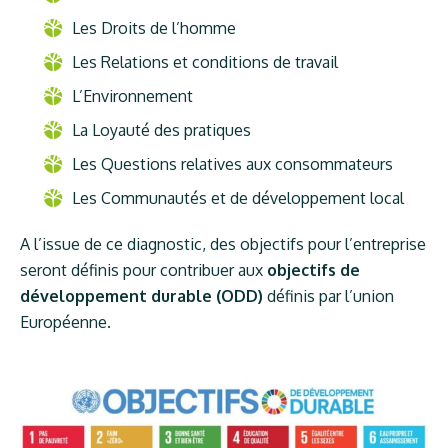
Les Droits de l’homme
Les Relations et conditions de travail
L’Environnement
La Loyauté des pratiques
Les Questions relatives aux consommateurs
Les Communautés et de développement local
A l’issue de ce diagnostic, des objectifs pour l’entreprise
seront définis pour contribuer aux
objectifs de
développement durable (ODD)
définis par l’union
Européenne.